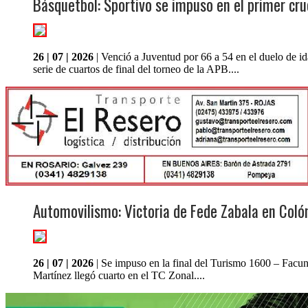
Básquetbol: Sportivo se impuso en el primer cru
26 | 07 | 2026
| Venció a Juventud por 66 a 54 en el duelo de id
serie de cuartos de final del torneo de la APB....
Automovilismo: Victoria de Fede Zabala en Coló
26 | 07 | 2026
| Se impuso en la final del Turismo 1600 – Facu
Martínez llegó cuarto en el TC Zonal....