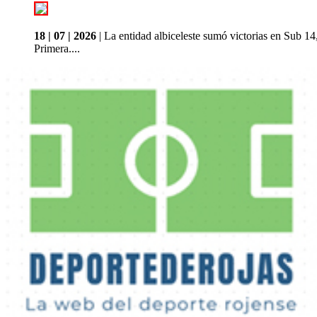
18 | 07 | 2026
| La entidad albiceleste sumó victorias en Sub 14
Primera....