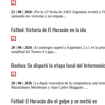
21 | 06 | 2026
| Por la 12ª fecha de AHO Argentino recibió a Vi
sumando dos victorias y un empate....
Fútbol: Victoria de El Huracán en la ida
20 | 06 | 2026
| El aurinegro superó a Argentino 2 a 1 en la pri
semifinal del Torneo 6 Ligas....
Bochas: Se disputó la etapa local del Intermunic
20 | 06 | 2026
| La dupla vencedora de la competencia está for
Maximiliano Membriani y Juan Carlos Maggiolo. ...
Fútbol: El Huracán dio el golpe y se metió en