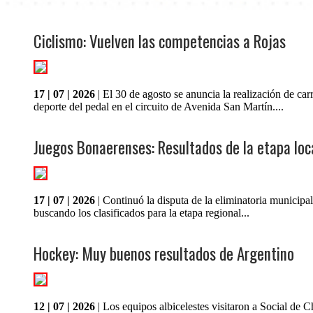
Ciclismo: Vuelven las competencias a Rojas
17 | 07 | 2026
| El 30 de agosto se anuncia la realización de car
deporte del pedal en el circuito de Avenida San Martín....
Juegos Bonaerenses: Resultados de la etapa loc
17 | 07 | 2026
| Continuó la disputa de la eliminatoria municipal
buscando los clasificados para la etapa regional...
Hockey: Muy buenos resultados de Argentino
12 | 07 | 2026
| Los equipos albicelestes visitaron a Social de 