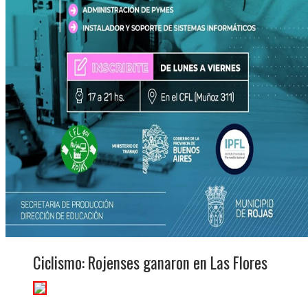
Ciclismo: Rojenses ganaron en Las Flores