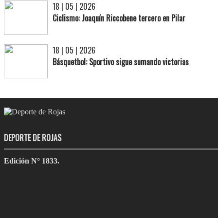
18 | 05 | 2026
Ciclismo: Joaquín Riccobene tercero en Pilar
18 | 05 | 2026
Básquetbol: Sportivo sigue sumando victorias
DEPORTE DE ROJAS
Edición N° 1833.