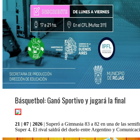
Básquetbol: Ganó Sportivo y jugará la final
21 | 07 | 2026
| Superó a Gimnasia 83 a 82 en una de las semifi
Super 4. El rival saldrá del duelo entre Argentino y Comunicaci