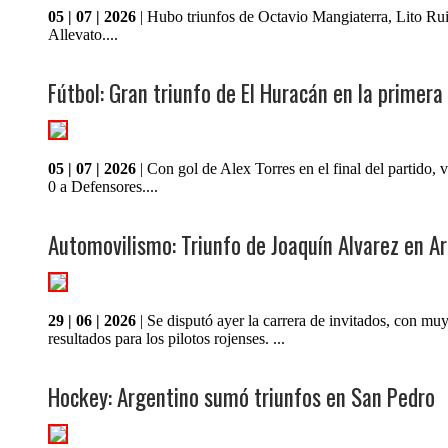
05 | 07 | 2026
| Hubo triunfos de Octavio Mangiaterra, Lito Ru
Allevato....
Fútbol: Gran triunfo de El Huracán en la primera 
05 | 07 | 2026
| Con gol de Alex Torres en el final del partido, 
0 a Defensores....
Automovilismo: Triunfo de Joaquín Alvarez en Ar
29 | 06 | 2026
| Se disputó ayer la carrera de invitados, con mu
resultados para los pilotos rojenses. ...
Hockey: Argentino sumó triunfos en San Pedro