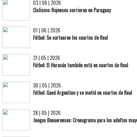
03 | 06 | 2026
Ciclismo: Rojenses corrieron en Paraguay
01 | 06 | 2026
Fútbol: Se sortearon los cuartos de final
31 | 05 | 2026
Fútbol: El Huracán también está en cuartos de final
30 | 05 | 2026
Fútbol: Ganó Argentino y se metió en cuartos de final
28 | 05 | 2026
Juegos Bonaerenses: Cronograma para los adultos may