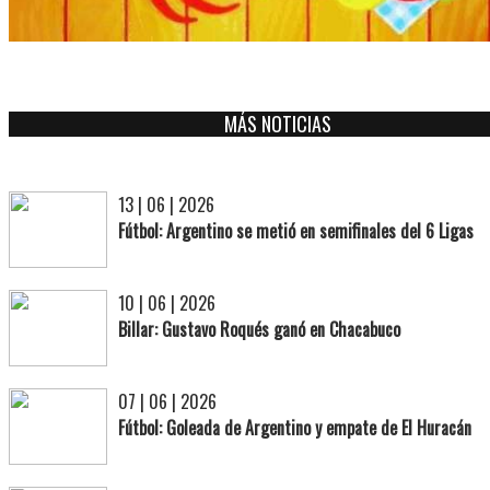
MÁS NOTICIAS
13 | 06 | 2026
Fútbol: Argentino se metió en semifinales del 6 Ligas
10 | 06 | 2026
Billar: Gustavo Roqués ganó en Chacabuco
07 | 06 | 2026
Fútbol: Goleada de Argentino y empate de El Huracán