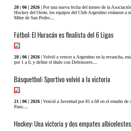
28 | 06 | 2026
| Por una nueva fecha del torneo de la Asociació
Hockey del Oeste, los equipos del Club Argentino visitaron a s
Mitre de San Pedro....
Fútbol: El Huracán es finalista del 6 Ligas
28 | 06 | 2026
| Volvió a vencer a Argentino en la revancha, est
por 1 a 0, y define el título con Defensores....
Básquetbol: Sportivo volvió a la victoria
21 | 06 | 2026
| Venció a Juventud por 81 a 68 en el estadio de
Paso....
Hockey: Una victoria y dos empates albicelestes