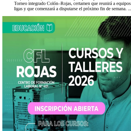
Torneo integrado Colón–Rojas, certamen que reunirá a equipo
ligas y que comenzará a disputarse el próximo fin de semana. ..