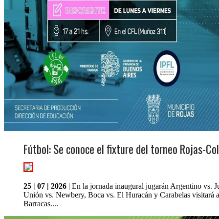
Fútbol: Se conoce el fixture del torneo Rojas-Co
25 | 07 | 2026
| En la jornada inaugural jugarán Argentino vs. 
Unión vs. Newbery, Boca vs. El Huracán y Carabelas visitará 
Barracas....