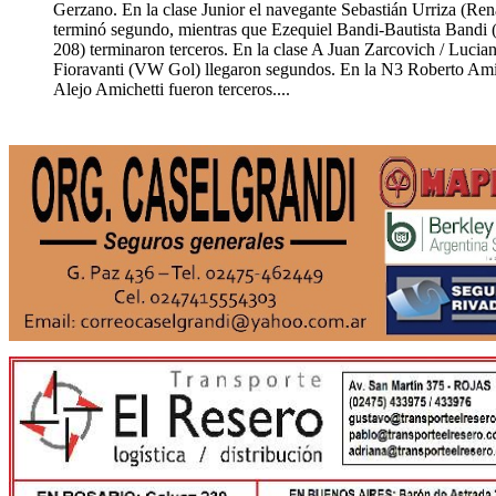
Gerzano. En la clase Junior el navegante Sebastián Urriza (Ren
terminó segundo, mientras que Ezequiel Bandi-Bautista Bandi 
208) terminaron terceros. En la clase A Juan Zarcovich / Lucia
Fioravanti (VW Gol) llegaron segundos. En la N3 Roberto Amic
Alejo Amichetti fueron terceros....