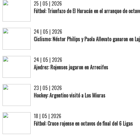
25 | 05 | 2026
Fútbol: Triunfazo de El Huracán en el arranque de octav
24 | 05 | 2026
Ciclismo: Néstor Philips y Paola Allevato ganaron en Lu
24 | 05 | 2026
Ajedrez: Rojenses jugaron en Arrecifes
23 | 05 | 2026
Hockey: Argentino visitó a Los Miuras
18 | 05 | 2026
Fútbol: Cruce rojense en octavos de final del 6 Ligas