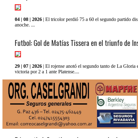
04 | 08 | 2026
| El tricolor perdió 75 a 60 el segundo partido di
anoche. ...
Futbol: Gol de Matías Tissera en el triunfo de In
29 | 07 | 2026
| El rojense anotó el segundo tanto de La Gloria 
victoria por 2 a 1 ante Platense....