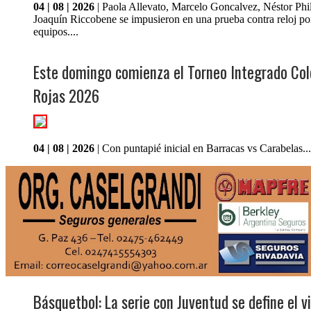
04 | 08 | 2026
| Paola Allevato, Marcelo Goncalvez, Néstor Phil
Joaquín Riccobene se impusieron en una prueba contra reloj po
equipos....
Este domingo comienza el Torneo Integrado Co
Rojas 2026
04 | 08 | 2026
| Con puntapié inicial en Barracas vs Carabelas...
Básquetbol: La serie con Juventud se define el v