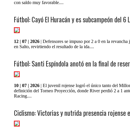
con saldo muy favorable....
Fútbol: Cayó El Huracán y es subcampeón del 6 
12 | 07 | 2026
| Defensores se impuso por 2 a 0 en la revancha
en Salto, revirtiendo el resultado de la ida....
Fútbol: Santi Espíndola anotó en la final de rese
10 | 07 | 2026
| El juvenil rojense logró el único tanto del Millo
definición del Torneo Proyección, donde River perdió 2 a 1 ant
Racing....
Ciclismo: Victorias y nutrida presencia rojense e