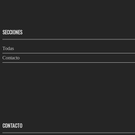
SECCIONES
Todas
Contacto
CONTACTO