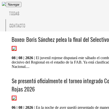
Navegar
TODAS
CONTACTO
Boxeo: Boris Sánchez pelea la final del Selectivo
08 | 08 | 2026
| El juvenil rojense disputará este sábado el comb
decisivo del Regional en el estadio de la FAB. Ya está clasifica
Nacional....
Se presentó oficialmente el torneo integrado C
Rojas 2026
06 | 08 | 2026
| En la noche de ayer quedó presentado de manera