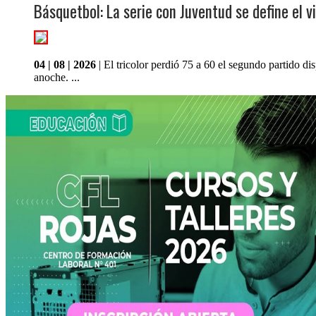
Básquetbol: La serie con Juventud se define el v
04 | 08 | 2026
| El tricolor perdió 75 a 60 el segundo partido di
anoche. ...