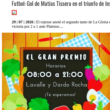
Futbol: Gol de Matías Tissera en el triunfo de In
29 | 07 | 2026
| El rojense anotó el segundo tanto de La Gloria 
victoria por 2 a 1 ante Platense....