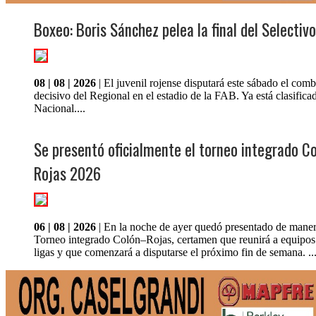
Boxeo: Boris Sánchez pelea la final del Selectivo
08 | 08 | 2026
| El juvenil rojense disputará este sábado el comb
decisivo del Regional en el estadio de la FAB. Ya está clasifica
Nacional....
Se presentó oficialmente el torneo integrado C
Rojas 2026
06 | 08 | 2026
| En la noche de ayer quedó presentado de manera
Torneo integrado Colón–Rojas, certamen que reunirá a equipo
ligas y que comenzará a disputarse el próximo fin de semana. ..