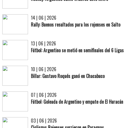
14 | 06 | 2026
Rally: Buenos resultados para los rojenses en Salto
13 | 06 | 2026
Fútbol: Argentino se metió en semifinales del 6 Ligas
10 | 06 | 2026
Billar: Gustavo Roqués ganó en Chacabuco
07 | 06 | 2026
Fútbol: Goleada de Argentino y empate de El Huracán
03 | 06 | 2026
Ciclismo: Rojenses corrieron en Paraguay