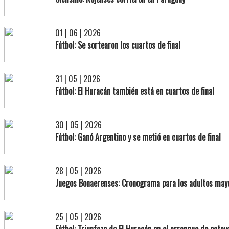
01 | 06 | 2026
Fútbol: Se sortearon los cuartos de final
31 | 05 | 2026
Fútbol: El Huracán también está en cuartos de final
30 | 05 | 2026
Fútbol: Ganó Argentino y se metió en cuartos de final
28 | 05 | 2026
Juegos Bonaerenses: Cronograma para los adultos may
25 | 05 | 2026
Fútbol: Triunfazo de El Huracán en el arranque de octav