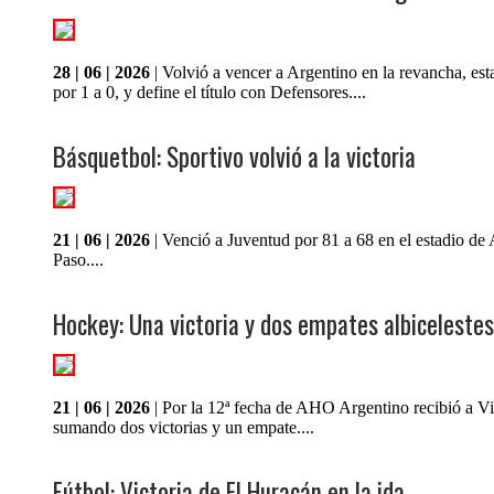
28 | 06 | 2026
| Volvió a vencer a Argentino en la revancha, est
por 1 a 0, y define el título con Defensores....
Básquetbol: Sportivo volvió a la victoria
21 | 06 | 2026
| Venció a Juventud por 81 a 68 en el estadio de
Paso....
Hockey: Una victoria y dos empates albicelestes
21 | 06 | 2026
| Por la 12ª fecha de AHO Argentino recibió a Vi
sumando dos victorias y un empate....
Fútbol: Victoria de El Huracán en la ida