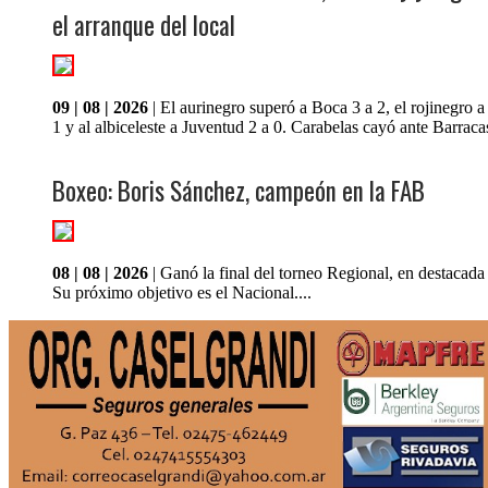
el arranque del local
09 | 08 | 2026
| El aurinegro superó a Boca 3 a 2, el rojinegro 
1 y al albiceleste a Juventud 2 a 0. Carabelas cayó ante Barracas
Boxeo: Boris Sánchez, campeón en la FAB
08 | 08 | 2026
| Ganó la final del torneo Regional, en destacada
Su próximo objetivo es el Nacional....