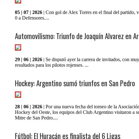
05 | 07 | 2026
| Con gol de Alex Torres en el final del partido, 
0 a Defensores....
Automovilismo: Triunfo de Joaquín Alvarez en Ar
29 | 06 | 2026
| Se disputó ayer la carrera de invitados, con mu
resultados para los pilotos rojenses. ...
Hockey: Argentino sumó triunfos en San Pedro
28 | 06 | 2026
| Por una nueva fecha del torneo de la Asociació
Hockey del Oeste, los equipos del Club Argentino visitaron a s
Mitre de San Pedro....
Fútbol: El Huracán es finalista del 6 Ligas