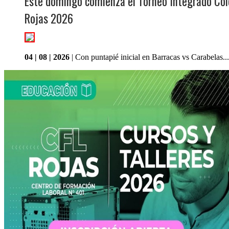
Este domingo comienza el Torneo Integrado Co
Rojas 2026
04 | 08 | 2026
| Con puntapié inicial en Barracas vs Carabelas...