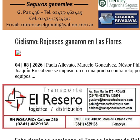
Ciclismo: Rojenses ganaron en Las Flores
04 | 08 | 2026
| Paola Allevato, Marcelo Goncalvez, Néstor Phil
Joaquín Riccobene se impusieron en una prueba contra reloj po
equipos....