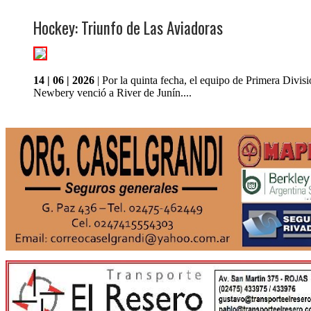
Hockey: Triunfo de Las Aviadoras
14 | 06 | 2026
| Por la quinta fecha, el equipo de Primera Divis
Newbery venció a River de Junín....