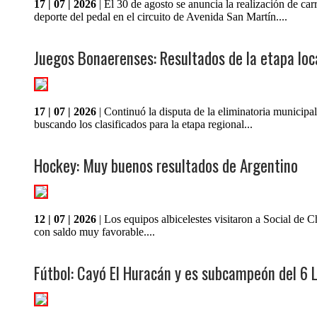
17 | 07 | 2026
| El 30 de agosto se anuncia la realización de car
deporte del pedal en el circuito de Avenida San Martín....
Juegos Bonaerenses: Resultados de la etapa loc
17 | 07 | 2026
| Continuó la disputa de la eliminatoria municipal
buscando los clasificados para la etapa regional...
Hockey: Muy buenos resultados de Argentino
12 | 07 | 2026
| Los equipos albicelestes visitaron a Social de 
con saldo muy favorable....
Fútbol: Cayó El Huracán y es subcampeón del 6 