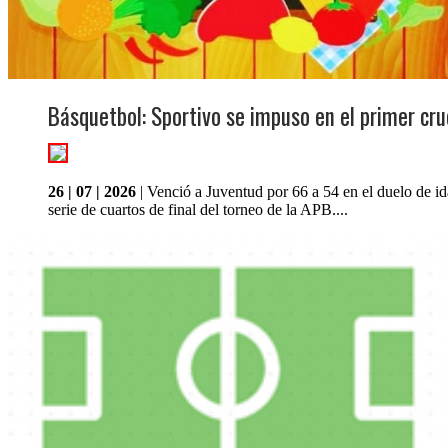
Básquetbol: Sportivo se impuso en el primer cru
26 | 07 | 2026
| Venció a Juventud por 66 a 54 en el duelo de id
serie de cuartos de final del torneo de la APB....