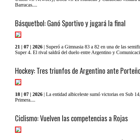
Barracas....
Básquetbol: Ganó Sportivo y jugará la final
21 | 07 | 2026
| Superó a Gimnasia 83 a 82 en una de las semifi
Super 4. El rival saldrá del duelo entre Argentino y Comunicaci
Hockey: Tres triunfos de Argentino ante Porteñ
18 | 07 | 2026
| La entidad albiceleste sumó victorias en Sub 14
Primera....
Ciclismo: Vuelven las competencias a Rojas