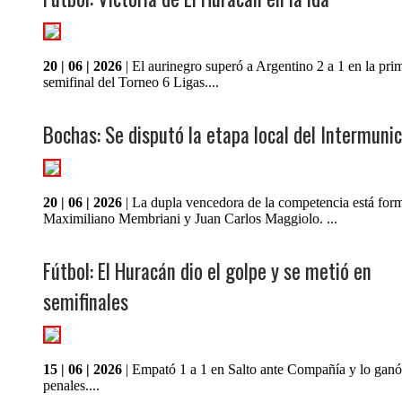
20 | 06 | 2026
| El aurinegro superó a Argentino 2 a 1 en la pri
semifinal del Torneo 6 Ligas....
Bochas: Se disputó la etapa local del Intermunic
20 | 06 | 2026
| La dupla vencedora de la competencia está for
Maximiliano Membriani y Juan Carlos Maggiolo. ...
Fútbol: El Huracán dio el golpe y se metió en
semifinales
15 | 06 | 2026
| Empató 1 a 1 en Salto ante Compañía y lo ganó
penales....