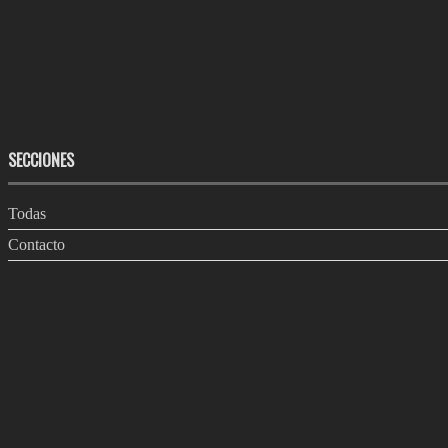
SECCIONES
Todas
Contacto