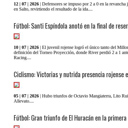
12 | 07 | 2026
| Defensores se impuso por 2 a 0 en la revancha
en Salto, revirtiendo el resultado de la ida....
Fútbol: Santi Espíndola anotó en la final de rese
10 | 07 | 2026
| El juvenil rojense logró el único tanto del Millo
definición del Torneo Proyección, donde River perdió 2 a 1 ant
Racing....
Ciclismo: Victorias y nutrida presencia rojense e
05 | 07 | 2026
| Hubo triunfos de Octavio Mangiaterra, Lito Ru
Allevato....
Fútbol: Gran triunfo de El Huracán en la primera 