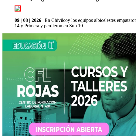
09 | 08 | 2026
| En Chivilcoy los equipos albicelestes empataro
14 y Primera y perdieron en Sub 19....